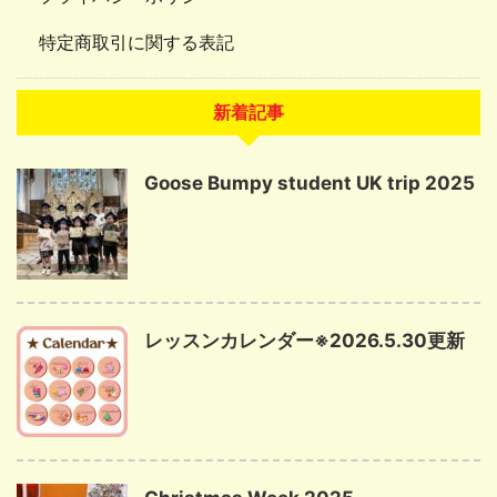
特定商取引に関する表記
新着記事
Goose Bumpy student UK trip 2025
レッスンカレンダー※2026.5.30更新