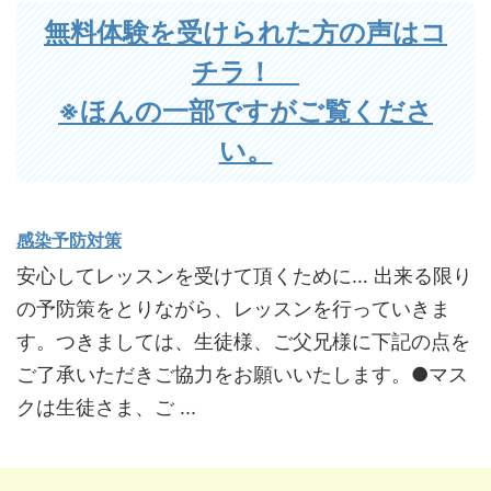
無料体験を受けられた方の声はコ
チラ！
※ほんの一部ですがご覧くださ
い。
感染予防対策
安心してレッスンを受けて頂くために… 出来る限り
の予防策をとりながら、レッスンを行っていきま
す。つきましては、生徒様、ご父兄様に下記の点を
ご了承いただきご協力をお願いいたします。●マス
クは生徒さま、ご ...