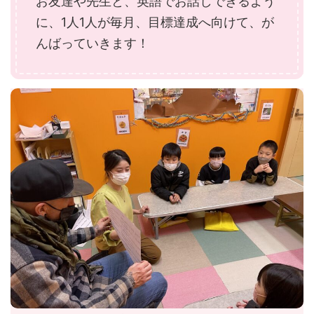
お友達や先生と、英語でお話しできるよう
に、1人1人が毎月、目標達成へ向けて、が
んばっていきます！