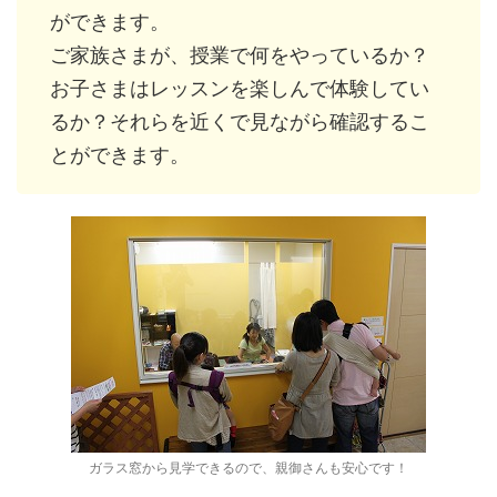
ができます。
ご家族さまが、授業で何をやっているか？
お子さまはレッスンを楽しんで体験してい
るか？それらを近くで見ながら確認するこ
とができます。
ガラス窓から見学できるので、親御さんも安心です！