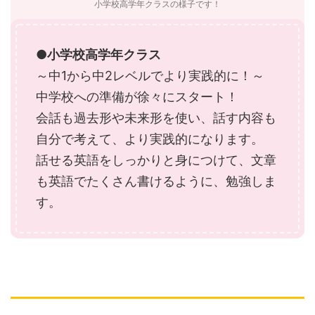
小学校高学年クラスの様子です！
●小学校高学年クラス
～中1から中2レベルでより実践的に！～
中学校への準備が徐々にスタート！
会話も過去形や未来形を使い、話す内容も
自分で考えて、より実践的になります。
話せる英語をしっかりと身につけて、文章
も英語でたくさん書けるように、勉強しま
す。