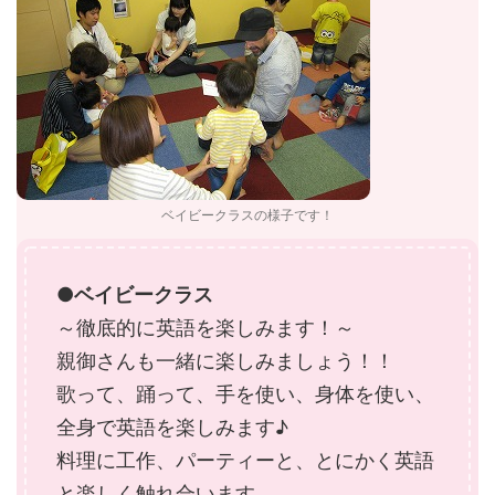
ベイビークラスの様子です！
●ベイビークラス
～徹底的に英語を楽しみます！～
親御さんも一緒に楽しみましょう！！
歌って、踊って、手を使い、身体を使い、
全身で英語を楽しみます♪
料理に工作、パーティーと、とにかく英語
と楽しく触れ合います。