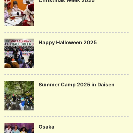
Christmas Week 2025
Happy Halloween 2025
Summer Camp 2025 in Daisen
Osaka