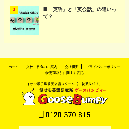
■「英語」と「英会話」の違いっ
3
て？
ホーム
入校・料金のご案内
会社概要
プライバシーポリシー
特定商取引に関する表記
イオン米子駅前英会話スクール【生徒数No.1！】
0120-370-815