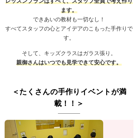
レッスンプランはすべて、スタッフ全員で考え作り
ます。
できあいの教材も一切なし！
すべてスタッフの心とアイデアのこもった手作りで
す。
そして、キッズクラスはガラス張り。
親御さんはいつでも見学できて安心です。
＜たくさんの手作りイベントが満
載！！＞