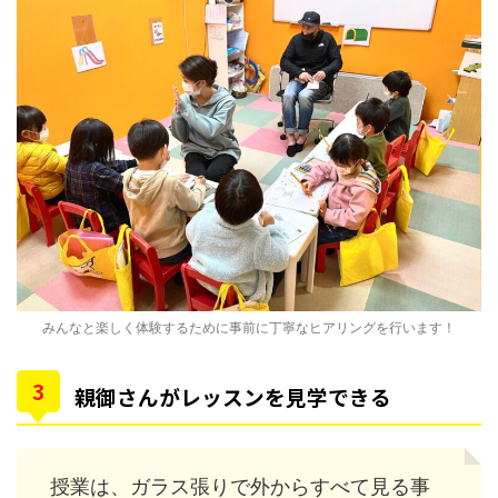
みんなと楽しく体験するために事前に丁寧なヒアリングを行います！
親御さんがレッスンを見学できる
授業は、ガラス張りで外からすべて見る事