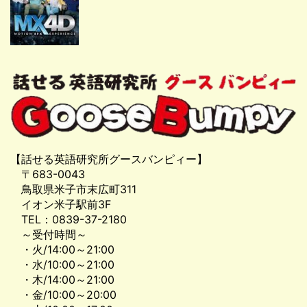
【話せる英語研究所グースバンピィー】
〒683-0043
鳥取県米子市末広町311
イオン米子駅前3F
TEL：0839-37-2180
～受付時間～
・火/14:00～21:00
・水/10:00～21:00
・木/14:00～21:00
・金/10:00～20:00