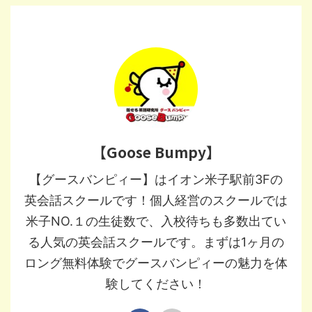
【Goose Bumpy】
【グースバンピィー】はイオン米子駅前3Fの
英会話スクールです！個人経営のスクールでは
米子NO.１の生徒数で、入校待ちも多数出てい
る人気の英会話スクールです。まずは1ヶ月の
ロング無料体験でグースバンピィーの魅力を体
験してください！