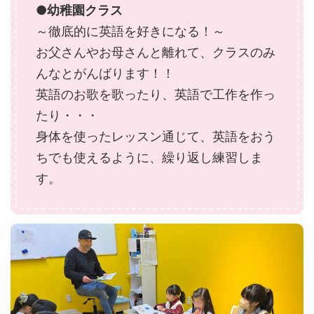
●幼稚園クラス
～徹底的に英語を好きになる！～
お父さんやお母さんと離れて、クラスのみ
んなとがんばります！！
英語のお歌を歌ったり、英語で工作を作っ
たり・・・
身体を使ったレッスン通じて、英語をおう
ちでも使えるように、繰り返し練習しま
す。