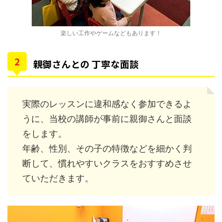
楽しい工作やゲームなどもあります！
親御さんとの 丁寧な面談
実際のレッスンに違和感なく参加できるよ
うに、当校の講師が事前に親御さんと面談
をします。
年齢、性別、その子の特徴などを細かく判
断して、慣れやすいクラスをおすすめさせ
ていただきます。