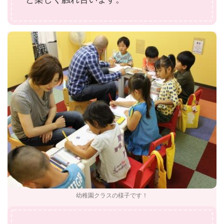
幼稚園クラスの様子です！