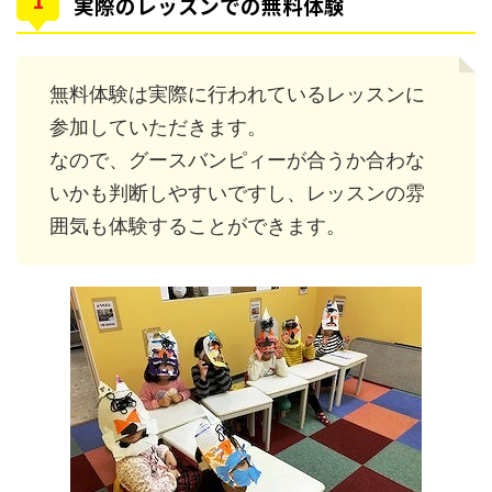
実際のレッスンでの無料体験
無料体験は実際に行われているレッスンに
参加していただきます。
なので、グースバンピィーが合うか合わな
いかも判断しやすいですし、レッスンの雰
囲気も体験することができます。