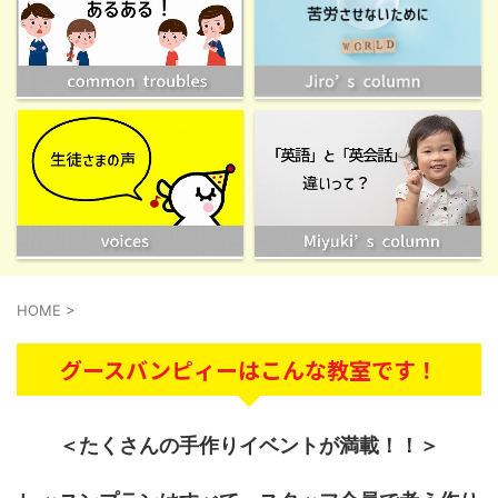
HOME
>
グースバンピィーはこんな教室です！
＜たくさんの手作りイベントが満載！！＞