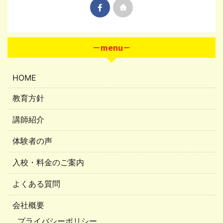
－menu－
HOME
教育方針
講師紹介
体験者の声
入校・料金のご案内
よくある質問
会社概要
プライバシーポリシー