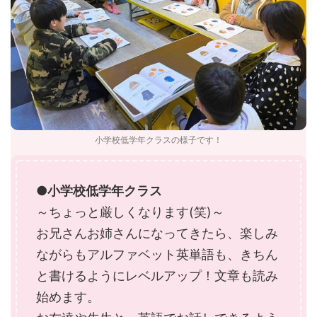
小学校低学年クラスの様子です！
●小学校低学年クラス
～ちょっと厳しくなります(笑)～
お兄さんお姉さんになってきたら、楽しみ
ながらもアルファベット英単語も、きちん
と書けるようにレベルアップ！文章も読み
始めます。